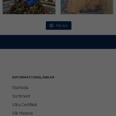
Följ oss!
INFORMATIONSLÄNKAR
Startsida
Sortiment
Våra Certifikat
Vår Historia