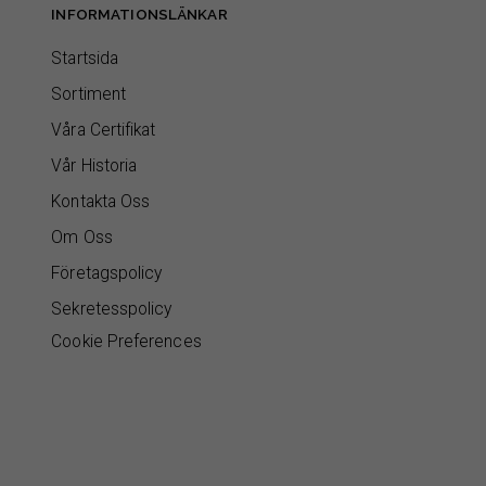
INFORMATIONSLÄNKAR
Startsida
Sortiment
Våra Certifikat
Vår Historia
Kontakta Oss
Om Oss
Företagspolicy
Sekretesspolicy
Cookie Preferences